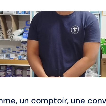
me, un comptoir, une conv