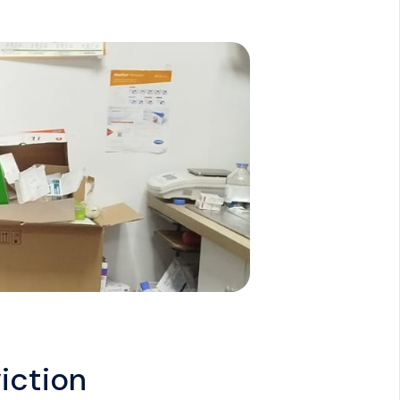
iction