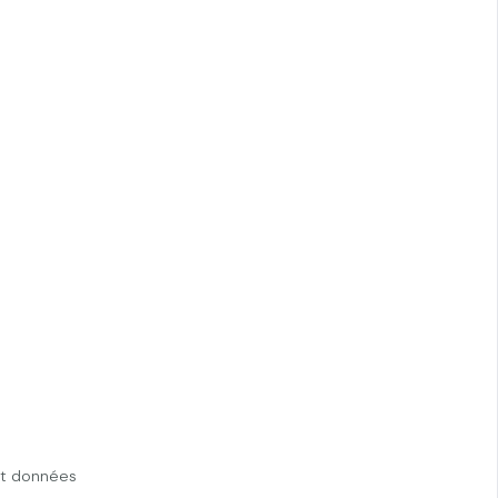
et données