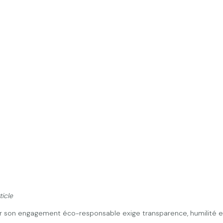
ticle
son engagement éco-responsable exige transparence, humilité 