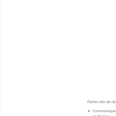
Points clés de l'ar
Communiquer 